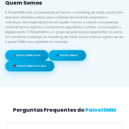
Quem Somos
O PainelSMM está comprometido em tornar o marketing de mídia social mais
acessível, eficiente e eficaz para criadores de conteúdo, empresas e
indivíduos. Nos especializamos em ajudar marcas a crescer sua presença
online de forma orgânica, aumentando seguidores, curtidas, visualizações e
engajamento. O PainelSMM é um grupo de profissionais experientes na arena
em constante mudança do marketing de mídia social, e temos orgulho de ser
o painel SMM mais confiável do mercado.
Painel SMM Insta
Painel SMM X
Painel SMM YouTube
Perguntas Frequentes do
PainelSMM