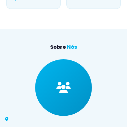
Sobre
Nós