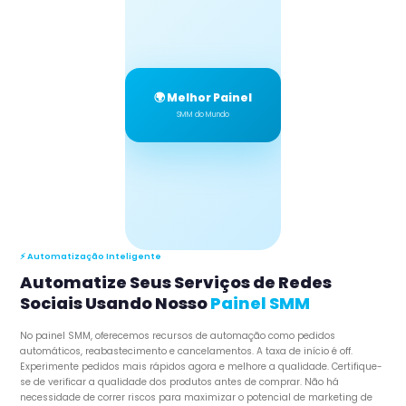
🌍 Melhor Painel
SMM do Mundo
⚡ Automatização Inteligente
Automatize Seus Serviços de Redes
Sociais Usando Nosso
Painel SMM
No painel SMM, oferecemos recursos de automação como pedidos
automáticos, reabastecimento e cancelamentos. A taxa de início é off.
Experimente pedidos mais rápidos agora e melhore a qualidade. Certifique-
se de verificar a qualidade dos produtos antes de comprar. Não há
necessidade de correr riscos para maximizar o potencial de marketing de