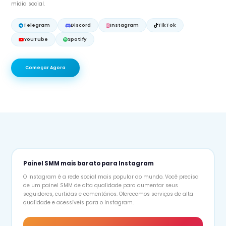
mídia social.
Telegram
Discord
Instagram
TikTok
YouTube
Spotify
Começar Agora
Painel SMM mais barato para Instagram
O Instagram é a rede social mais popular do mundo. Você precisa
de um painel SMM de alta qualidade para aumentar seus
seguidores, curtidas e comentários. Oferecemos serviços de alta
qualidade e acessíveis para o Instagram.