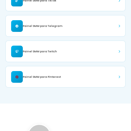
Painel SMM para TikTok
Painel SMM para Telegram
Painel SMM para Twitch
Painel SMM para Pinterest