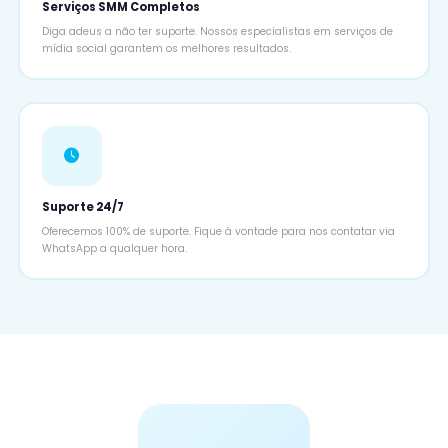
Serviços SMM Completos
Diga adeus a não ter suporte. Nossos especialistas em serviços de
mídia social garantem os melhores resultados.
Suporte 24/7
Oferecemos 100% de suporte. Fique à vontade para nos contatar via
WhatsApp a qualquer hora.