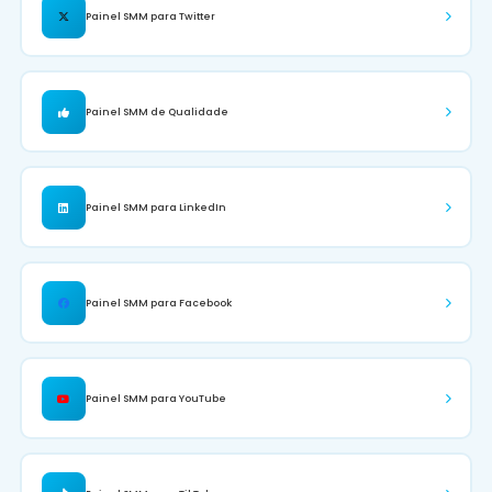
Painel SMM para Twitter
Painel SMM de Qualidade
Painel SMM para LinkedIn
Painel SMM para Facebook
Painel SMM para YouTube