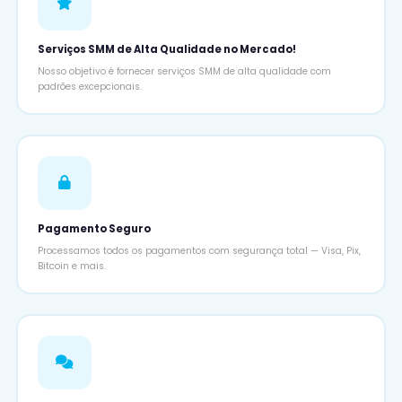
Serviços SMM de Alta Qualidade no Mercado!
Nosso objetivo é fornecer serviços SMM de alta qualidade com
padrões excepcionais.
Pagamento Seguro
Processamos todos os pagamentos com segurança total — Visa, Pix,
Bitcoin e mais.