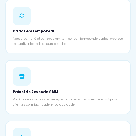
Dados em tempo real
Nosso painel é atualizado em tempo real, fornecendo dados precisos
e atualizados sobre seus pedidos.
Painel de Revenda SMM
Você pode usar nossos serviços para revender para seus próprios
clientes com facilidade e lucratividade.